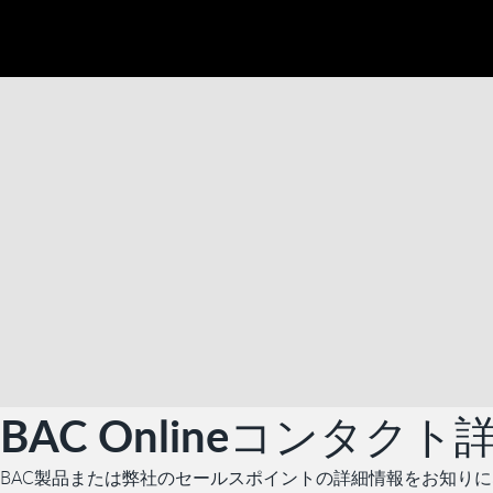
BAC Onlineコンタクト
BAC製品または弊社のセールスポイントの詳細情報をお知り