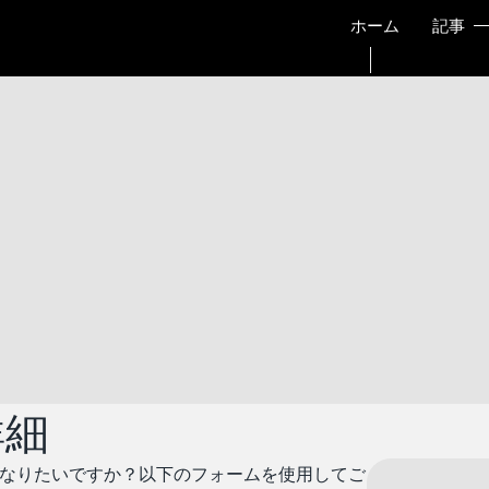
ホーム
記事
詳細
になりたいですか？以下のフォームを使用してご