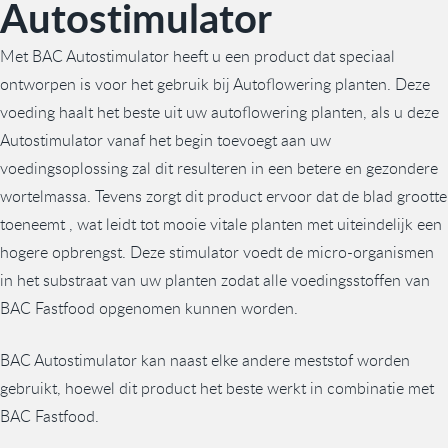
Autostimulator
Met BAC Autostimulator heeft u een product dat speciaal
ontworpen is voor het gebruik bij Autoflowering planten. Deze
voeding haalt het beste uit uw autoflowering planten, als u deze
Autostimulator vanaf het begin toevoegt aan uw
voedingsoplossing zal dit resulteren in een betere en gezondere
wortelmassa. Tevens zorgt dit product ervoor dat de blad grootte
toeneemt , wat leidt tot mooie vitale planten met uiteindelijk een
hogere opbrengst. Deze stimulator voedt de micro-organismen
in het substraat van uw planten zodat alle voedingsstoffen van
BAC Fastfood opgenomen kunnen worden.
BAC Autostimulator kan naast elke andere meststof worden
gebruikt, hoewel dit product het beste werkt in combinatie met
BAC Fastfood.