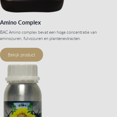
Amino Complex
BAC Amino complex bevat een hoge concentratie van
aminozuren, fulvozuren en plantenextracten.
Bekijk product