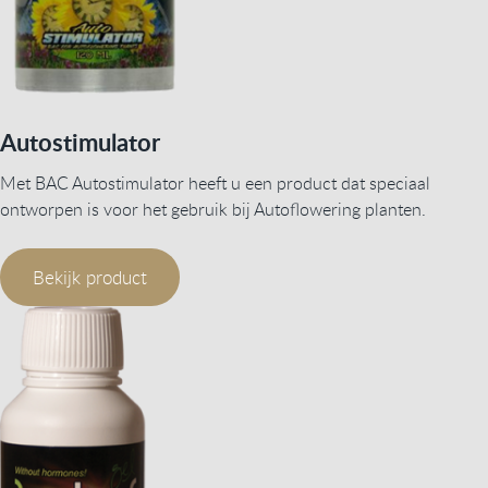
Autostimulator
Met BAC Autostimulator heeft u een product dat speciaal
ontworpen is voor het gebruik bij Autoflowering planten.
Bekijk product