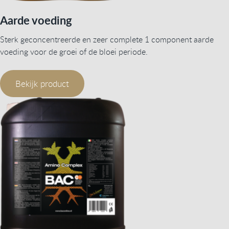
Aarde voeding
Sterk geconcentreerde en zeer complete 1 component aarde
voeding voor de groei of de bloei periode.
Bekijk product