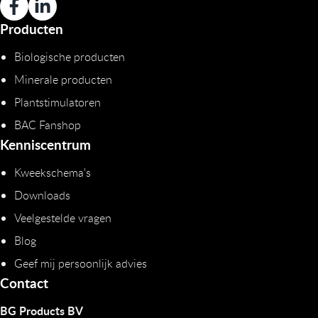
Producten
Biologische producten
Minerale producten
Plantstimulatoren
BAC Fanshop
Kenniscentrum
Kweekschema's
Downloads
Veelgestelde vragen
Blog
Geef mij persoonlijk advies
Contact
BG Products BV