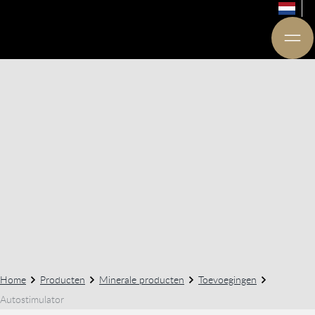
Home
Producten
Minerale producten
Toevoegingen
Autostimulator