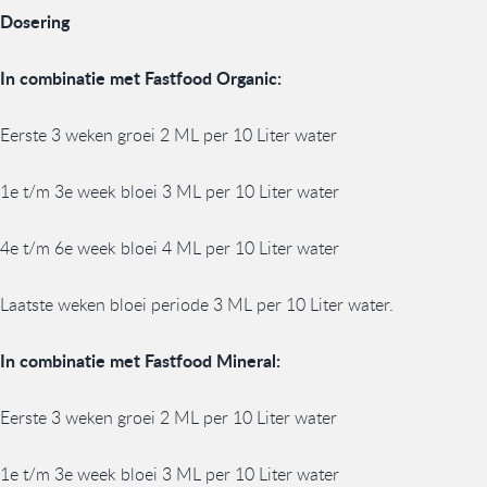
Dosering
In combinatie met Fastfood Organic:
Eerste 3 weken groei 2 ML per 10 Liter water
1e t/m 3e week bloei 3 ML per 10 Liter water
4e t/m 6e week bloei 4 ML per 10 Liter water
Laatste weken bloei periode 3 ML per 10 Liter water.
In combinatie met Fastfood Mineral:
Eerste 3 weken groei 2 ML per 10 Liter water
1e t/m 3e week bloei 3 ML per 10 Liter water