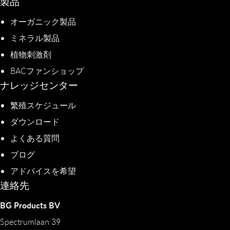
製品
オーガニック製品
ミネラル製品
植物刺激剤
BACファンショップ
ナレッジセンター
繁殖スケジュール
ダウンロード
よくある質問
ブログ
アドバイスを希望
連絡先
BG Products BV
Spectrumlaan 39