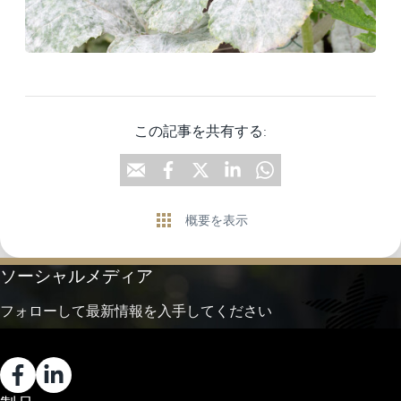
この記事を共有する:
概要を表示
ソーシャルメディア
フォローして最新情報を入手してください