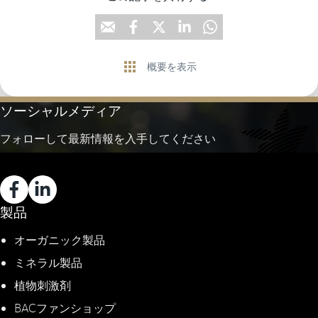
概要を表示
ソーシャルメディア
フォローして最新情報を入手してください
製品
オーガニック製品
ミネラル製品
植物刺激剤
BACファンショップ