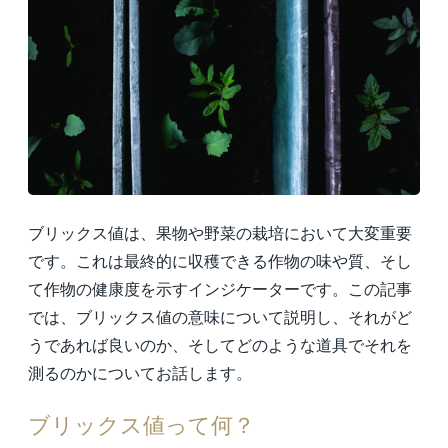
ブリックス値は、果物や野菜の栽培において大変重要
です。これは最終的に収穫できる作物の味や質、そし
て作物の健康度を示すインジケーターです。この記事
では、ブリックス値の意味について説明し、それがど
うであれば良いのか、そしてどのような道具でそれを
測るのかについてお話します。
ブリックス値って何？