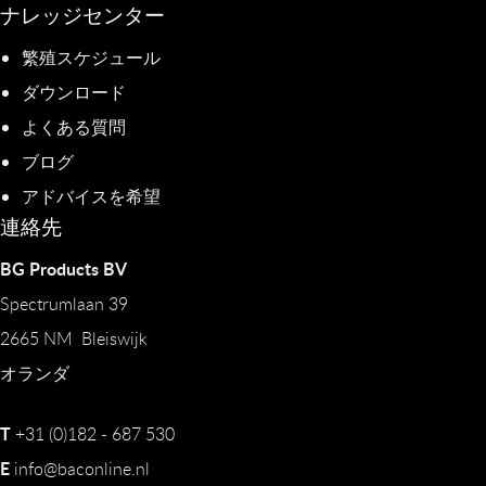
ナレッジセンター
繁殖スケジュール
ダウンロード
よくある質問
ブログ
アドバイスを希望
連絡先
BG Products BV
Spectrumlaan 39
2665 NM Bleiswijk
オランダ
T
+31 (0)182 - 687 530
E
info@baconline.nl