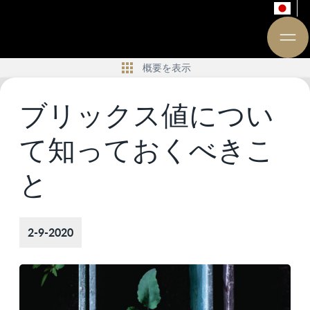
概要を表示
ブリックス値につい
て知っておくべきこ
と
2-9-2020