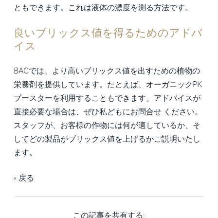
ともできます。これは液体の濃度を測る方法です。
良いブリックス値を得るためのアドバ
イス
BACでは、より高いブリックス値を出すための植物の
栄養剤を提供しています。たとえば、オーガニックPK
ブースターを利用することもできます。アドバイスが
直接必要な場合は、ぜひ私どもにお問合せ ください。
スタッフが、お客様の作物には何が適しているか、そ
してどの製品がブリックス値を上げるかご説明いたし
ます。
« 戻る
この記事を共有する: