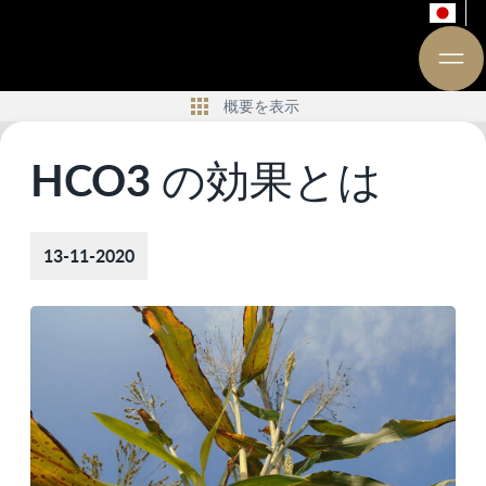
概要を表示
HCO3 の効果とは
13-11-2020