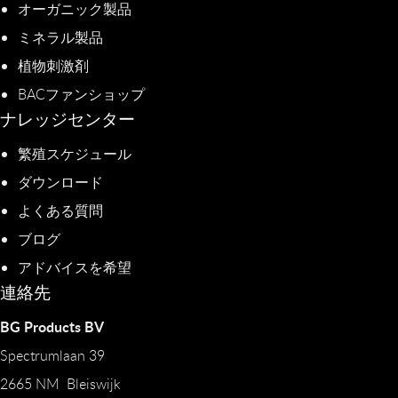
オーガニック製品
ミネラル製品
植物刺激剤
BACファンショップ
ナレッジセンター
繁殖スケジュール
ダウンロード
よくある質問
ブログ
アドバイスを希望
連絡先
BG Products BV
Spectrumlaan 39
2665 NM Bleiswijk