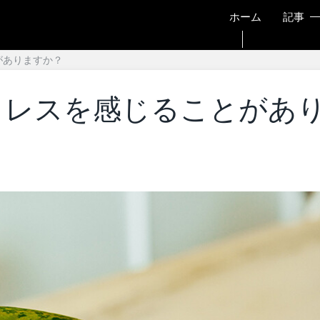
ホーム
記事
がありますか？
トレスを感じることがあ