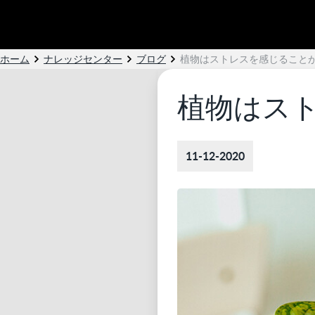
ホーム
ナレッジセンター
ブログ
植物はストレスを感じること
植物はス
11-12-2020