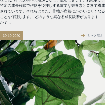
特定の成長段階で作物を後押しする重要な栄養素と要素で構成
されています。それらはまた、作物が病気にかかりにくくなる
ことを保証します。 どのような異なる成長段階があります
か？ ...
もっと読む
30-10-2020