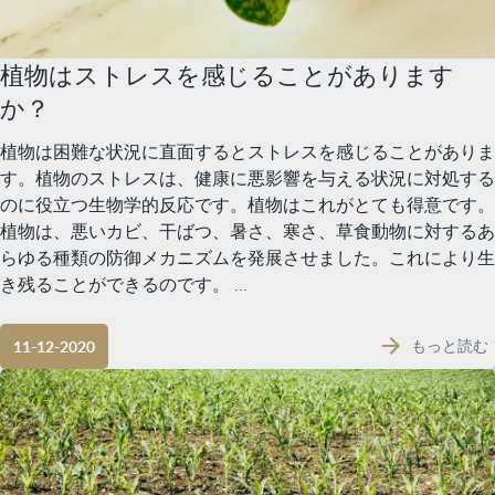
植物はストレスを感じることがあります
か？
植物は困難な状況に直面するとストレスを感じることがありま
す。植物のストレスは、健康に悪影響を与える状況に対処する
のに役立つ生物学的反応です。植物はこれがとても得意です。
植物は、悪いカビ、干ばつ、暑さ、寒さ、草食動物に対するあ
らゆる種類の防御メカニズムを発展させました。これにより生
き残ることができるのです。 ...
もっと読む
11-12-2020