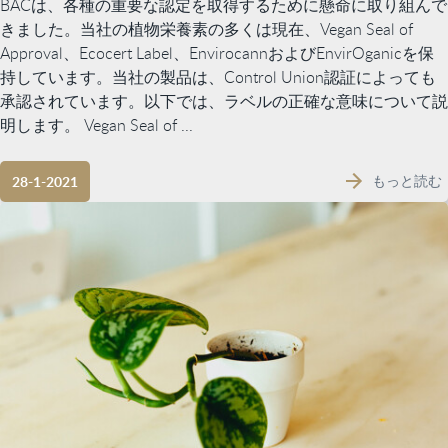
BACは、各種の重要な認定を取得するために懸命に取り組んで
きました。当社の植物栄養素の多くは現在、Vegan Seal of
Approval、Ecocert Label、EnvirocannおよびEnvirOganicを保
持しています。当社の製品は、Control Union認証によっても
承認されています。以下では、ラベルの正確な意味について説
明します。 Vegan Seal of ...
もっと読む
28-1-2021