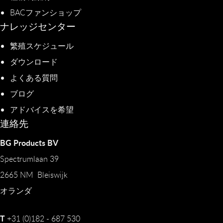
BACファンショップ
ナレッジセンター
繁殖スケジュール
ダウンロード
よくある質問
ブログ
アドバイスを希望
連絡先
BG Products BV
Spectrumlaan 39
2665 NM Bleiswijk
オランダ
T
+31 (0)182 - 687 530