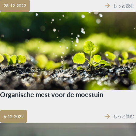
もっと読む
28-12-2022
Organische mest voor de moestuin
もっと読む
6-12-2022