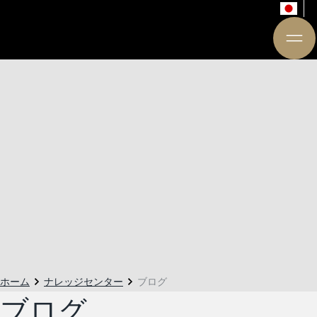
ホーム
ナレッジセンター
ブログ
ブログ